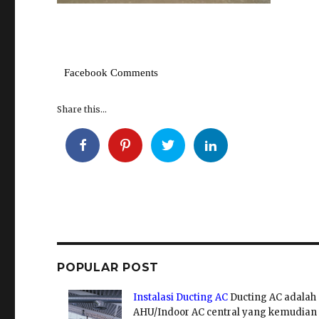
Facebook Comments
Share this...
POPULAR POST
Instalasi Ducting AC
Ducting AC adalah
AHU/Indoor AC central yang kemudian 