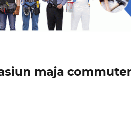
asiun maja commute