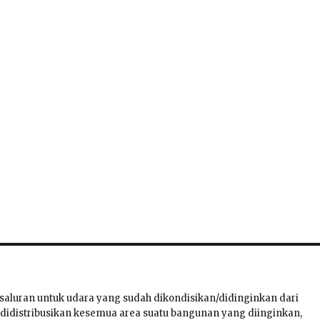
 saluran untuk udara yang sudah dikondisikan/didinginkan dari
didistribusikan kesemua area suatu bangunan yang diinginkan,