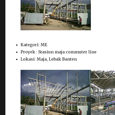
Kategori: ME
Proyek : Stasiun maja commuter line
Lokasi: Maja, Lebak Banten