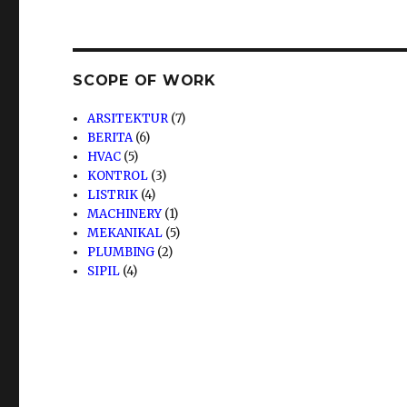
SCOPE OF WORK
ARSITEKTUR
(7)
BERITA
(6)
HVAC
(5)
KONTROL
(3)
LISTRIK
(4)
MACHINERY
(1)
MEKANIKAL
(5)
PLUMBING
(2)
SIPIL
(4)