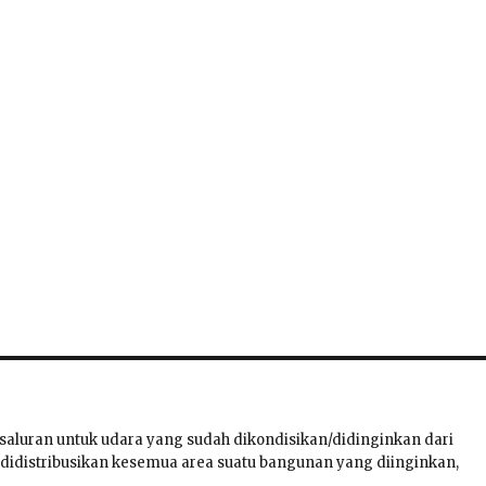
 saluran untuk udara yang sudah dikondisikan/didinginkan dari
didistribusikan kesemua area suatu bangunan yang diinginkan,