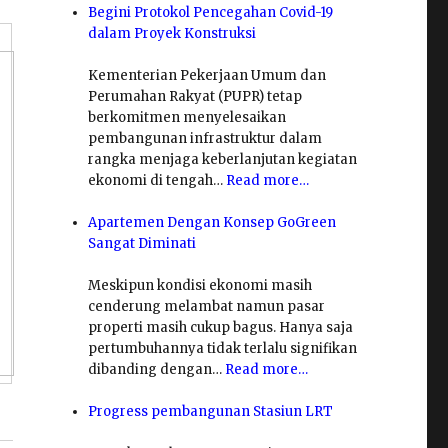
Begini Protokol Pencegahan Covid-19
dalam Proyek Konstruksi
Kementerian Pekerjaan Umum dan
Perumahan Rakyat (PUPR) tetap
berkomitmen menyelesaikan
pembangunan infrastruktur dalam
rangka menjaga keberlanjutan kegiatan
ekonomi di tengah…
Read more…
Apartemen Dengan Konsep GoGreen
Sangat Diminati
Meskipun kondisi ekonomi masih
cenderung melambat namun pasar
properti masih cukup bagus. Hanya saja
pertumbuhannya tidak terlalu signifikan
dibanding dengan…
Read more…
Progress pembangunan Stasiun LRT