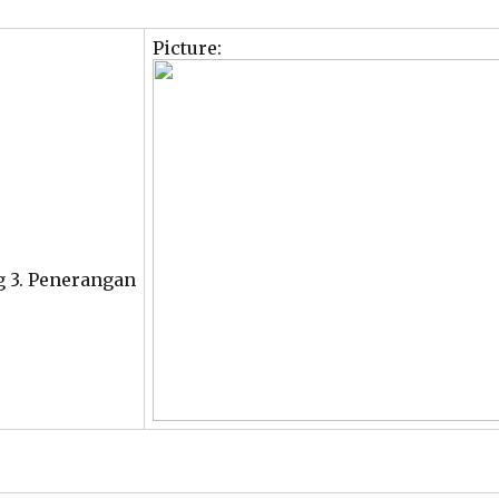
Picture:
ng 3. Penerangan